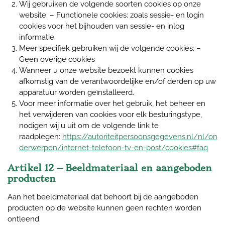
Wij gebruiken de volgende soorten cookies op onze
website: – Functionele cookies: zoals sessie- en login
cookies voor het bijhouden van sessie- en inlog
informatie.
Meer specifiek gebruiken wij de volgende cookies: –
Geen overige cookies
Wanneer u onze website bezoekt kunnen cookies
afkomstig van de verantwoordelijke en/of derden op uw
apparatuur worden geïnstalleerd.
Voor meer informatie over het gebruik, het beheer en
het verwijderen van cookies voor elk besturingstype,
nodigen wij u uit om de volgende link te
raadplegen:
https://autoriteitpersoonsgegevens.nl/nl/on
derwerpen/internet-telefoon-tv-en-post/cookies#faq
Artikel 12 – Beeldmateriaal en aangeboden
producten
Aan het beeldmateriaal dat behoort bij de aangeboden
producten op de website kunnen geen rechten worden
ontleend.