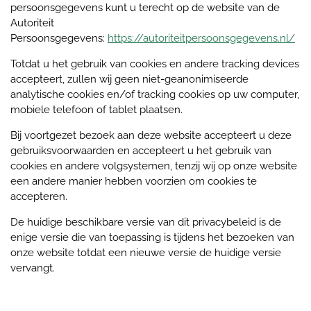
persoonsgegevens kunt u terecht op de website van de
Autoriteit
Persoonsgegevens:
https://autoriteitpersoonsgegevens.nl/
Totdat u het gebruik van cookies en andere tracking devices
accepteert, zullen wij geen niet-geanonimiseerde
analytische cookies en/of tracking cookies op uw computer,
mobiele telefoon of tablet plaatsen.
Bij voortgezet bezoek aan deze website accepteert u deze
gebruiksvoorwaarden en accepteert u het gebruik van
cookies en andere volgsystemen, tenzij wij op onze website
een andere manier hebben voorzien om cookies te
accepteren.
De huidige beschikbare versie van dit privacybeleid is de
enige versie die van toepassing is tijdens het bezoeken van
onze website totdat een nieuwe versie de huidige versie
vervangt.