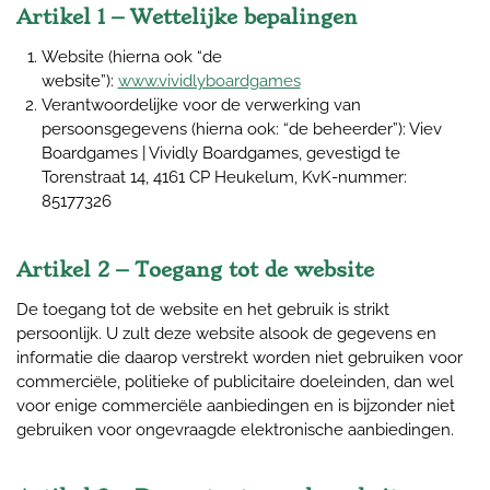
Artikel 1 – Wettelijke bepalingen
Website (hierna ook “de
website”):
www.vividlyboardgames
Verantwoordelijke voor de verwerking van
persoonsgegevens (hierna ook: “de beheerder”): Viev
Boardgames | Vividly Boardgames, gevestigd te
Torenstraat 14, 4161 CP Heukelum, KvK-nummer:
85177326
Artikel 2 – Toegang tot de website
De toegang tot de website en het gebruik is strikt
persoonlijk. U zult deze website alsook de gegevens en
informatie die daarop verstrekt worden niet gebruiken voor
commerciële, politieke of publicitaire doeleinden, dan wel
voor enige commerciële aanbiedingen en is bijzonder niet
gebruiken voor ongevraagde elektronische aanbiedingen.