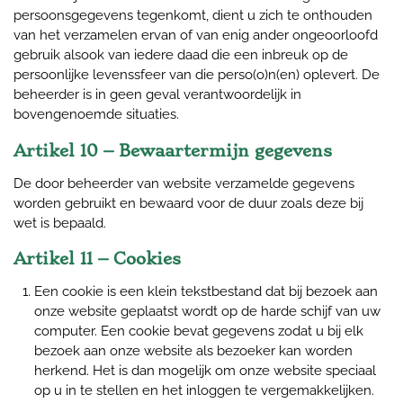
persoonsgegevens tegenkomt, dient u zich te onthouden
van het verzamelen ervan of van enig ander ongeoorloofd
gebruik alsook van iedere daad die een inbreuk op de
persoonlijke levenssfeer van die perso(o)n(en) oplevert. De
beheerder is in geen geval verantwoordelijk in
bovengenoemde situaties.
Artikel 10 – Bewaartermijn gegevens
De door beheerder van website verzamelde gegevens
worden gebruikt en bewaard voor de duur zoals deze bij
wet is bepaald.
Artikel 11 – Cookies
Een cookie is een klein tekstbestand dat bij bezoek aan
onze website geplaatst wordt op de harde schijf van uw
computer. Een cookie bevat gegevens zodat u bij elk
bezoek aan onze website als bezoeker kan worden
herkend. Het is dan mogelijk om onze website speciaal
op u in te stellen en het inloggen te vergemakkelijken.