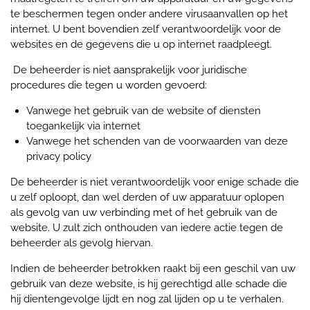
te beschermen tegen onder andere virusaanvallen op het
internet. U bent bovendien zelf verantwoordelijk voor de
websites en de gegevens die u op internet raadpleegt.
De beheerder is niet aansprakelijk voor juridische
procedures die tegen u worden gevoerd:
Vanwege het gebruik van de website of diensten
toegankelijk via internet
Vanwege het schenden van de voorwaarden van deze
privacy policy
De beheerder is niet verantwoordelijk voor enige schade die
u zelf oploopt, dan wel derden of uw apparatuur oplopen
als gevolg van uw verbinding met of het gebruik van de
website. U zult zich onthouden van iedere actie tegen de
beheerder als gevolg hiervan.
Indien de beheerder betrokken raakt bij een geschil van uw
gebruik van deze website, is hij gerechtigd alle schade die
hij dientengevolge lijdt en nog zal lijden op u te verhalen.