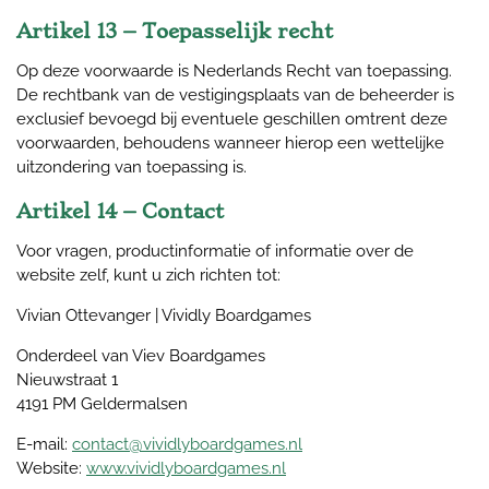
Artikel 13 – Toepasselijk recht
Op deze voorwaarde is Nederlands Recht van toepassing.
De rechtbank van de vestigingsplaats van de beheerder is
exclusief bevoegd bij eventuele geschillen omtrent deze
voorwaarden, behoudens wanneer hierop een wettelijke
uitzondering van toepassing is.
Artikel 14 – Contact
Voor vragen, productinformatie of informatie over de
website zelf, kunt u zich richten tot:
Vivian Ottevanger | Vividly Boardgames
Onderdeel van Viev Boardgames
Nieuwstraat 1
4191 PM Geldermalsen
E-mail:
contact@vividlyboardgames.nl
Website:
www.vividlyboardgames.nl