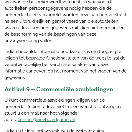
waarvan de bezoeker wordt verdacht en waarvoor de
autoriteiten persoonsgegevens nodig hebben die de
beheerder heeft verzameld, worden deze aan hen verstrekt
na een uitdrukkelijk en gemotiveerd van die autoriteiten,
waarna deze persoonsgegevens mitsdien niet meer onder
de bescherming van de bepalingen van deze
privacyverklaring vallen.
Indien bepaalde informatie noodzakelijk is om toegang te
krijgen tot bepaalde functionaliteiten van de website, zal de
verantwoordelijke het verplichte karakter van deze
informatie aangeven op het moment van het vragen van de
gegevens.
Artikel 9 – Commerciële aanbiedingen
U kunt commerciële aanbiedingen krijgen van de
beheerder. Indien u deze niet (meer) wenst te ontvangen,
stuurt u een mail naar het volgende
adres:
contact@vievboardgames.nl
Indien u tijdens het bezoek van de website enige