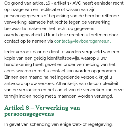
Op grond van artikel 16 - artikel 17 AVG heeft eenieder recht
op inzage van en rectificatie of wissen van zijn
persoonsgegevens of beperking van de hem betreffende
verwerking, alsmede het rechte tegen de verwerking
bezwaar te maken en het recht op gegevens
overdraagbaarheid. U kunt deze rechten uitoefenen door
contact op te nemen via
contact@vievboardgames.nl
Ieder verzoek daartoe dient te worden vergezeld van een
kopie van een geldig identiteitsbewijs, waarop u uw
handtekening heeft gezet en onder vermelding van het
adres waarop er met u contact kan worden opgenomen.
Binnen een maand na het ingediende verzoek, krijgt u
antwoord op uw verzoek. Afhankelijk van de complexiteit
van de verzoeken en het aantal van de verzoeken kan deze
termijn indien nodig met 2 maanden worden verlengd.
Artikel 8 – Verwerking van
persoonsgegevens
In geval van schending van enige wet- of regelgeving,