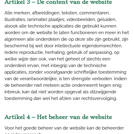
Artikel 3 – De content van de website
Alle merken, afbeeldingen, teksten, commentaren,
illustraties, (animatie) plaatjes, videobeelden, geluiden,
alsook alle technische applicaties die gebruikt kunnen
worden om de website te laten functioneren en meer in het
algemeen alle onderdelen die op deze site zijn gebruikt, zijn
beschermd bij wet door intellectuele eigendomsrechten.
Iedere reproductie, herhaling, gebruik of aanpassing, op
welke wijze dan ook, van het geheel of slechts een
onderdeel ervan, met inbegrip van de technische
applicaties, zonder voorafgaande schriftelijke toestemming
van de verantwoordelijke, is ten strengste verboden. Indien
de beheerder niet meteen actie onderneemt tegen enig
inbreuk, kan dat niet worden opgevat als stilzwijgende
toestemming dan wel het afzien van rechtsvervolging.
Artikel 4 – Het beheer van de website
Voor het goede beheer van de website kan de beheerder