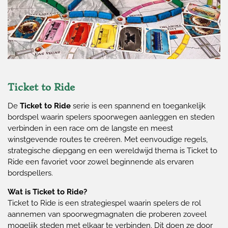
Ticket to Ride
De
Ticket to Ride
serie is een spannend en toegankelijk
bordspel waarin spelers spoorwegen aanleggen en steden
verbinden in een race om de langste en meest
winstgevende routes te creëren. Met eenvoudige regels,
strategische diepgang en een wereldwijd thema is Ticket to
Ride een favoriet voor zowel beginnende als ervaren
bordspellers.
Wat is Ticket to Ride?
Ticket to Ride is een strategiespel waarin spelers de rol
aannemen van spoorwegmagnaten die proberen zoveel
mogelijk steden met elkaar te verbinden. Dit doen ze door