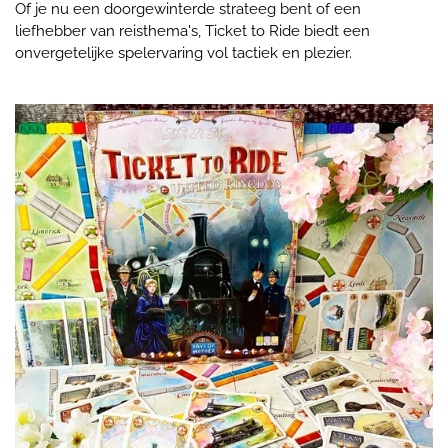
Of je nu een doorgewinterde strateeg bent of een
liefhebber van reisthema's, Ticket to Ride biedt een
onvergetelijke spelervaring vol tactiek en plezier.