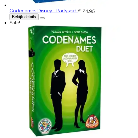
Codenames Disney - Partyspel
€ 24,95
Bekijk details
Sale!