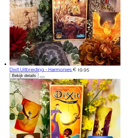
Dixit Uitbreiding - Harmonies
€ 19,95
Bekijk details