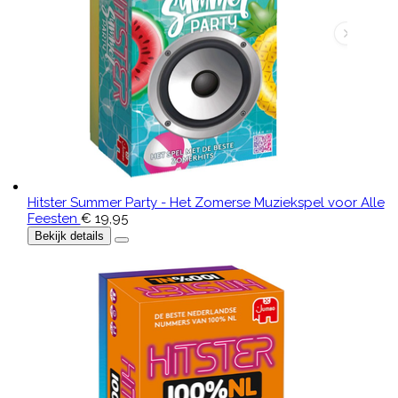
Hitster Summer Party - Het Zomerse Muziekspel voor Alle
Feesten
€ 19,95
Bekijk details