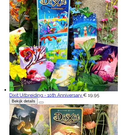
Dixit Uitbreiding - 10th Anniversary
€ 19,95
Bekijk details