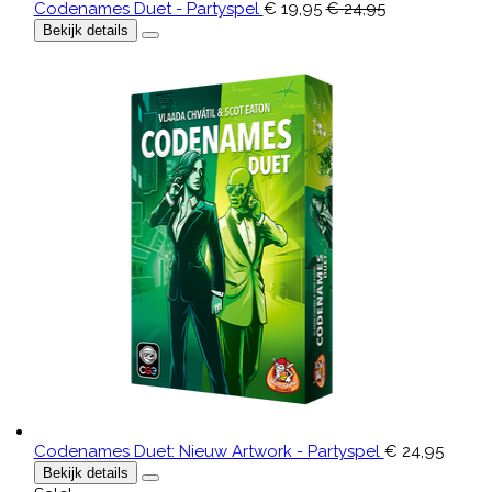
Codenames Duet - Partyspel
€ 19,95
€ 24,95
Bekijk details
Codenames Duet: Nieuw Artwork - Partyspel
€ 24,95
Bekijk details