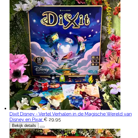
Dixit Disney - Vertel Verhalen in de Magische Wereld van
Disney en Pixar
€ 29,95
Bekijk details