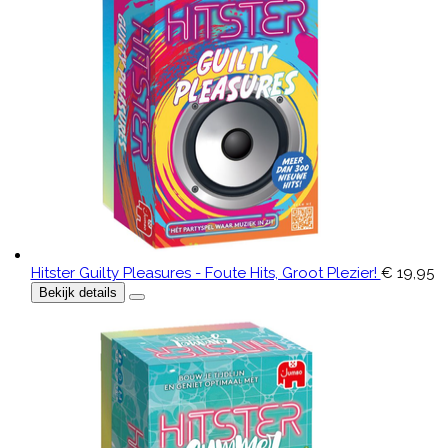
Hitster Guilty Pleasures - Foute Hits, Groot Plezier!
€ 19,95
Bekijk details