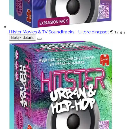
Hitster Movies & TV Soundtracks - Uitbreidingsset
€ 12,95
Bekijk details