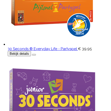
30 Seconds ® Everyday Life - Partyspel
€ 39,95
Bekijk details