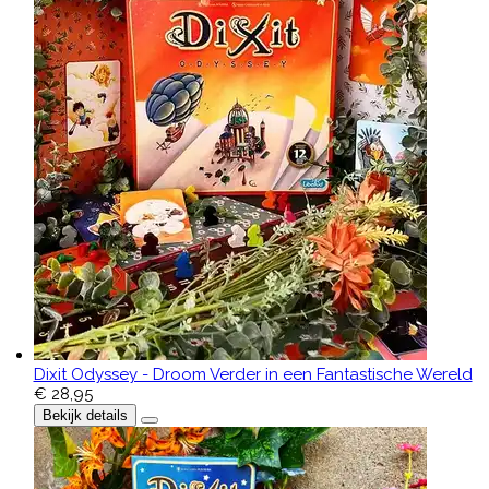
Dixit Odyssey - Droom Verder in een Fantastische Wereld
€ 28,95
Bekijk details