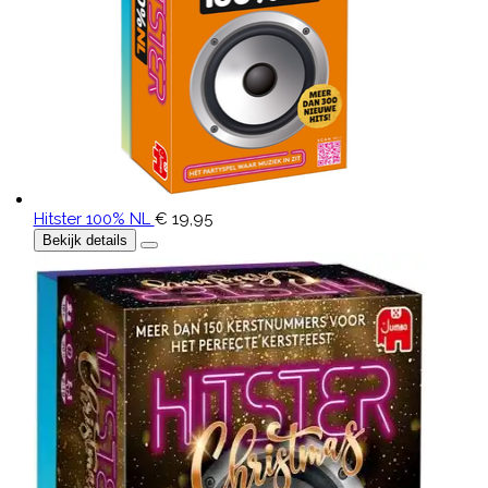
Hitster 100% NL
€ 19,95
Bekijk details