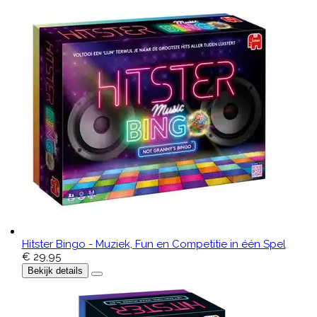
Hitster Bingo - Muziek, Fun en Competitie in één Spel
€ 29,95
Bekijk details