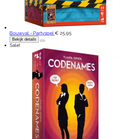
Bouwval - Partyspel
€ 25,95
Bekijk details
Sale!