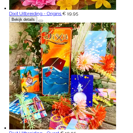
Dixit Uitbreiding - Origins
€ 19,95
Bekijk details