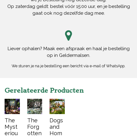
Op zaterdag geldt: bestel vóór 15:00 uur, en je bestelling
gaat ook nog dezelfde dag mee.
Liever ophalen? Maak een afspraak en haal je bestelling
op in Geldermalsen.
We sturen je na je bestelling een bericht via e-mail of WhatsApp.
Gerelateerde Producten
The
The
Dogs
Myst
Forg
and
eriou
otten
Hom