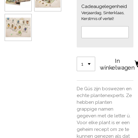
Cadeaugelegenheid
Verjaardag, Sinterklaas,
Kerstmis of vertel!
In
winkelwagen
De Güs zijn boswezen en
echte plantenexperts. Ze
hebben planten
grappige namen
gegeven met de letter ü.
Voor elke plant is er een
geheim recept om ze te
kunnen genezen als dat