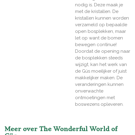
nodig is. Deze maak je
met de kristallen. De
kristallen kunnen worden
verzameld op bepaalde
open bosplekken, maar
let op want de bomen
bewegen continue!
Doordat de opening naar
de bosplekken steeds
wijzigt, kan het werk van
de Güs moeilijker of juist
makkelijker maken. De
veranderingen kunnen
onverwachte
ontmoetingen met
boswezens opleveren.
Meer over The Wonderful World of