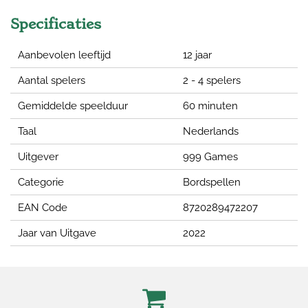
Specificaties
Aanbevolen leeftijd
12 jaar
Aantal spelers
2 - 4 spelers
Gemiddelde speelduur
60 minuten
Taal
Nederlands
Uitgever
999 Games
Categorie
Bordspellen
EAN Code
8720289472207
Jaar van Uitgave
2022