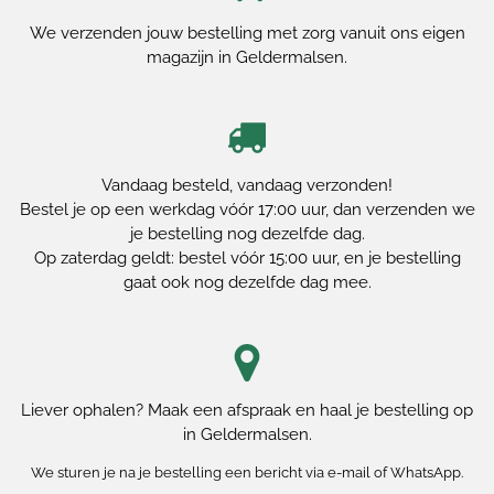
We verzenden jouw bestelling met zorg vanuit ons eigen
magazijn in Geldermalsen.
Vandaag besteld, vandaag verzonden!
Bestel je op een werkdag vóór 17:00 uur, dan verzenden we
je bestelling nog dezelfde dag.
Op zaterdag geldt: bestel vóór 15:00 uur, en je bestelling
gaat ook nog dezelfde dag mee.
Liever ophalen? Maak een afspraak en haal je bestelling op
in Geldermalsen.
We sturen je na je bestelling een bericht via e-mail of WhatsApp.