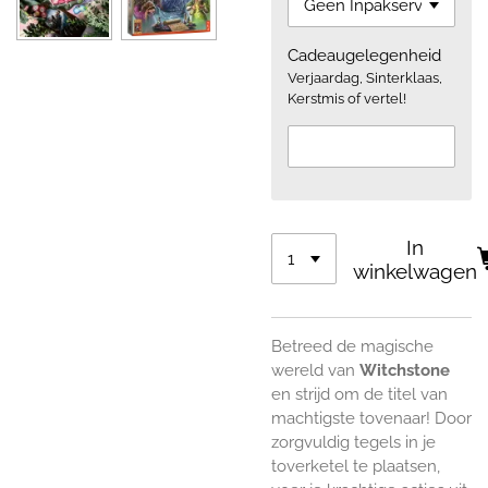
Cadeaugelegenheid
Verjaardag, Sinterklaas,
Kerstmis of vertel!
In
winkelwagen
Betreed de magische
wereld van
Witchstone
en strijd om de titel van
machtigste tovenaar! Door
zorgvuldig tegels in je
toverketel te plaatsen,