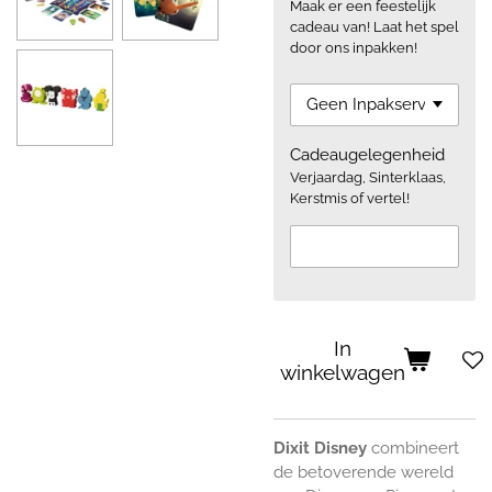
Maak er een feestelijk
cadeau van! Laat het spel
door ons inpakken!
Cadeaugelegenheid
Verjaardag, Sinterklaas,
Kerstmis of vertel!
In
winkelwagen
Dixit Disney
combineert
de betoverende wereld