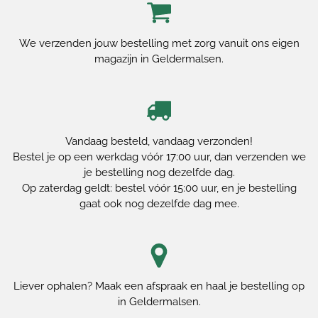
We verzenden jouw bestelling met zorg vanuit ons eigen
magazijn in Geldermalsen.
Vandaag besteld, vandaag verzonden!
Bestel je op een werkdag vóór 17:00 uur, dan verzenden we
je bestelling nog dezelfde dag.
Op zaterdag geldt: bestel vóór 15:00 uur, en je bestelling
gaat ook nog dezelfde dag mee.
Liever ophalen? Maak een afspraak en haal je bestelling op
in Geldermalsen.