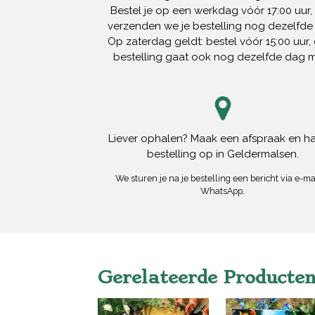
Bestel je op een werkdag vóór 17:00 uur,
verzenden we je bestelling nog dezelfde
Op zaterdag geldt: bestel vóór 15:00 uur, 
bestelling gaat ook nog dezelfde dag 
Liever ophalen? Maak een afspraak en ha
bestelling op in Geldermalsen.
We sturen je na je bestelling een bericht via e-mai
WhatsApp.
Gerelateerde Producte