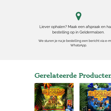
Liever ophalen? Maak een afspraak en haa
bestelling op in Geldermalsen.
We sturen je na je bestelling een bericht via e-m
WhatsApp.
Gerelateerde Producte