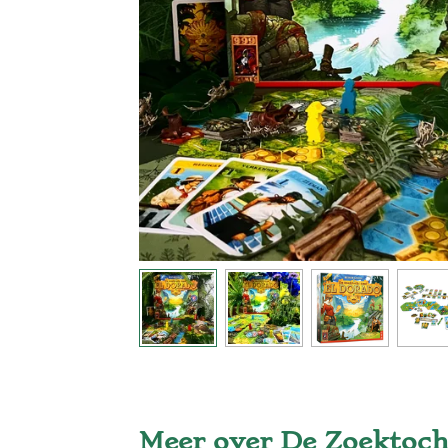
Meer over De Zoektoch