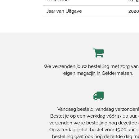
Jaar van Uitgave
2020
We verzenden jouw bestelling met zorg van
eigen magazijn in Geldermalsen.
Vandaag besteld, vandaag verzonden
Bestel je op een werkdag vóór 17:00 uur,
verzenden we je bestelling nog dezelfde 
Op zaterdag geldt: bestel vóór 15:00 uur, e
bestelling gaat ook nog dezelfde dag m