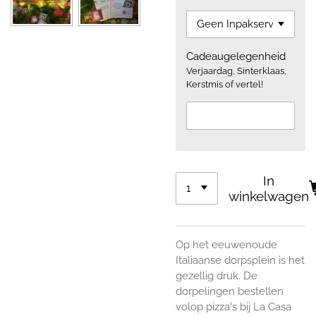
Cadeaugelegenheid
Verjaardag, Sinterklaas,
Kerstmis of vertel!
In
winkelwagen
Op het eeuwenoude
Italiaanse dorpsplein is het
gezellig druk. De
dorpelingen bestellen
volop pizza's bij La Casa