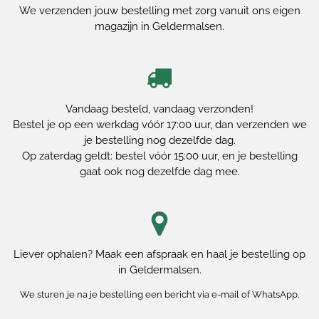
We verzenden jouw bestelling met zorg vanuit ons eigen
magazijn in Geldermalsen.
Vandaag besteld, vandaag verzonden!
Bestel je op een werkdag vóór 17:00 uur, dan verzenden we
je bestelling nog dezelfde dag.
Op zaterdag geldt: bestel vóór 15:00 uur, en je bestelling
gaat ook nog dezelfde dag mee.
Liever ophalen? Maak een afspraak en haal je bestelling op
in Geldermalsen.
We sturen je na je bestelling een bericht via e-mail of WhatsApp.