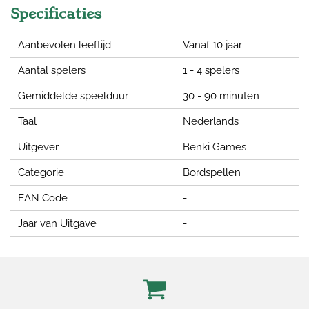
Specificaties
Aanbevolen leeftijd
Vanaf 10 jaar
Aantal spelers
1 - 4 spelers
Gemiddelde speelduur
30 - 90 minuten
Taal
Nederlands
Uitgever
Benki Games
Categorie
Bordspellen
EAN Code
-
Jaar van Uitgave
-