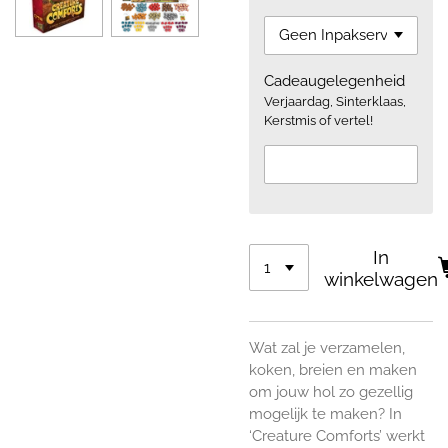
Cadeaugelegenheid
Verjaardag, Sinterklaas,
Kerstmis of vertel!
In
winkelwagen
Wat zal je verzamelen,
koken, breien en maken
om jouw hol zo gezellig
mogelijk te maken? In
‘Creature Comforts’ werkt