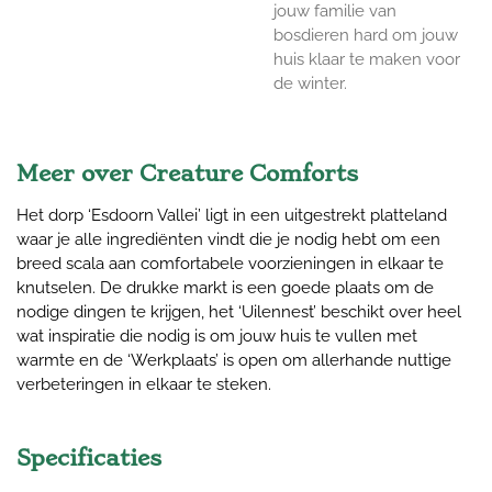
jouw familie van
bosdieren hard om jouw
huis klaar te maken voor
de winter.
Meer over Creature Comforts
Het dorp ‘Esdoorn Vallei’ ligt in een uitgestrekt platteland
waar je alle ingrediënten vindt die je nodig hebt om een
breed scala aan comfortabele voorzieningen in elkaar te
knutselen. De drukke markt is een goede plaats om de
nodige dingen te krijgen, het ‘Uilennest’ beschikt over heel
wat inspiratie die nodig is om jouw huis te vullen met
warmte en de ‘Werkplaats’ is open om allerhande nuttige
verbeteringen in elkaar te steken.
Specificaties