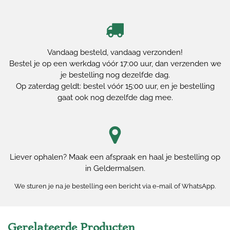
Vandaag besteld, vandaag verzonden!
Bestel je op een werkdag vóór 17:00 uur, dan verzenden we
je bestelling nog dezelfde dag.
Op zaterdag geldt: bestel vóór 15:00 uur, en je bestelling
gaat ook nog dezelfde dag mee.
Liever ophalen? Maak een afspraak en haal je bestelling op
in Geldermalsen.
We sturen je na je bestelling een bericht via e-mail of WhatsApp.
Gerelateerde Producten