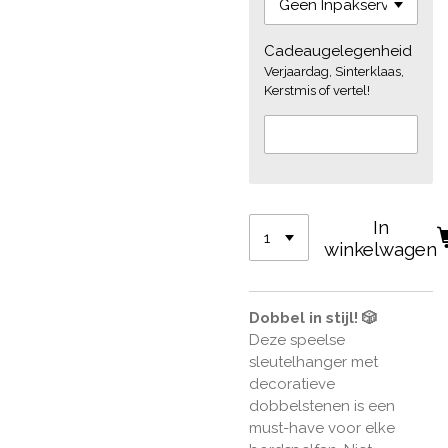
Cadeaugelegenheid
Verjaardag, Sinterklaas,
Kerstmis of vertel!
In
winkelwagen
Dobbel in stijl! 🎲
Deze speelse
sleutelhanger met
decoratieve
dobbelstenen is een
must-have voor elke