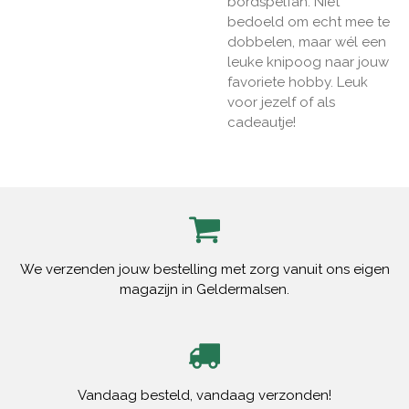
bordspelfan. Niet
bedoeld om echt mee te
dobbelen, maar wél een
leuke knipoog naar jouw
favoriete hobby. Leuk
voor jezelf of als
cadeautje!
We verzenden jouw bestelling met zorg vanuit ons eigen
magazijn in Geldermalsen.
Vandaag besteld, vandaag verzonden!