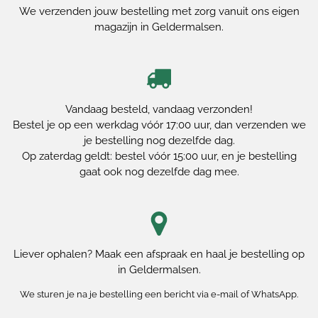
We verzenden jouw bestelling met zorg vanuit ons eigen
magazijn in Geldermalsen.
Vandaag besteld, vandaag verzonden!
Bestel je op een werkdag vóór 17:00 uur, dan verzenden we
je bestelling nog dezelfde dag.
Op zaterdag geldt: bestel vóór 15:00 uur, en je bestelling
gaat ook nog dezelfde dag mee.
Liever ophalen? Maak een afspraak en haal je bestelling op
in Geldermalsen.
We sturen je na je bestelling een bericht via e-mail of WhatsApp.