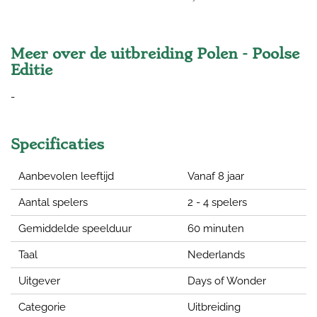
Meer over de uitbreiding Polen - Poolse
Editie
-
Specificaties
Aanbevolen leeftijd
Vanaf 8 jaar
Aantal spelers
2 - 4 spelers
Gemiddelde speelduur
60 minuten
Taal
Nederlands
Uitgever
Days of Wonder
Categorie
Uitbreiding