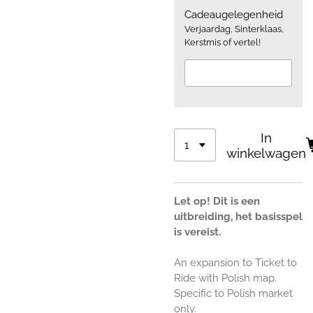
Cadeaugelegenheid
Verjaardag, Sinterklaas,
Kerstmis of vertel!
In
winkelwagen
Let op! Dit is een
uitbreiding, het basisspel
is vereist.
An expansion to Ticket to
Ride with Polish map.
Specific to Polish market
only.