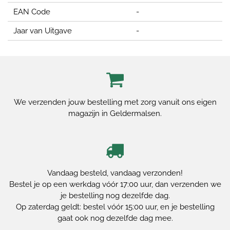
EAN Code
-
Jaar van Uitgave
-
We verzenden jouw bestelling met zorg vanuit ons eigen
magazijn in Geldermalsen.
Vandaag besteld, vandaag verzonden!
Bestel je op een werkdag vóór 17:00 uur, dan verzenden we
je bestelling nog dezelfde dag.
Op zaterdag geldt: bestel vóór 15:00 uur, en je bestelling
gaat ook nog dezelfde dag mee.