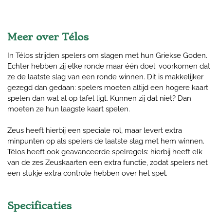
Meer over Télos
In Télos strijden spelers om slagen met hun Griekse Goden.
Echter hebben zij elke ronde maar één doel: voorkomen dat
ze de laatste slag van een ronde winnen. Dit is makkelijker
gezegd dan gedaan: spelers moeten altijd een hogere kaart
spelen dan wat al op tafel ligt. Kunnen zij dat niet? Dan
moeten ze hun laagste kaart spelen.
Zeus heeft hierbij een speciale rol, maar levert extra
minpunten op als spelers de laatste slag met hem winnen.
Télos heeft ook geavanceerde spelregels: hierbij heeft elk
van de zes Zeuskaarten een extra functie, zodat spelers net
een stukje extra controle hebben over het spel.
Specificaties