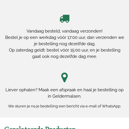
Vandaag besteld, vandaag verzonden!
Bestel je op een werkdag vóór 17:00 uur, dan verzenden we
je bestelling nog dezelfde dag.
Op zaterdag geldt: bestel vóór 15:00 uur, en je bestelling
gaat ook nog dezelfde dag mee.
Liever ophalen? Maak een afspraak en haal je bestelling op
in Geldermalsen.
We sturen je na je bestelling een bericht via e-mail of WhatsApp.