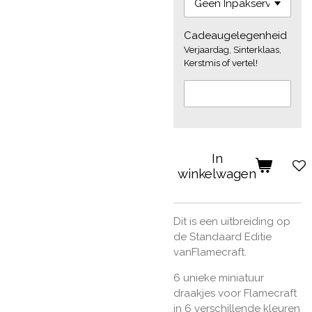
Cadeaugelegenheid
Verjaardag, Sinterklaas,
Kerstmis of vertel!
In
winkelwagen
Dit is een uitbreiding op
de Standaard Editie
vanFlamecraft.
6 unieke miniatuur
draakjes voor Flamecraft
in 6 verschillende kleuren