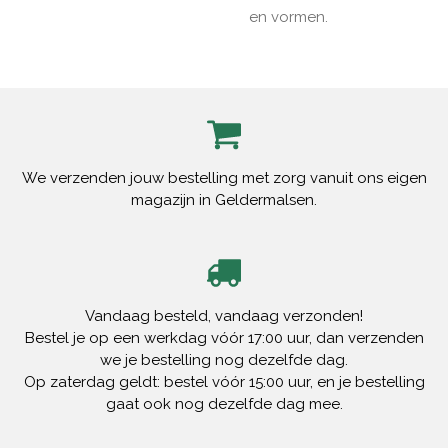
en vormen.
We verzenden jouw bestelling met zorg vanuit ons eigen
magazijn in Geldermalsen.
Vandaag besteld, vandaag verzonden!
Bestel je op een werkdag vóór 17:00 uur, dan verzenden
we je bestelling nog dezelfde dag.
Op zaterdag geldt: bestel vóór 15:00 uur, en je bestelling
gaat ook nog dezelfde dag mee.