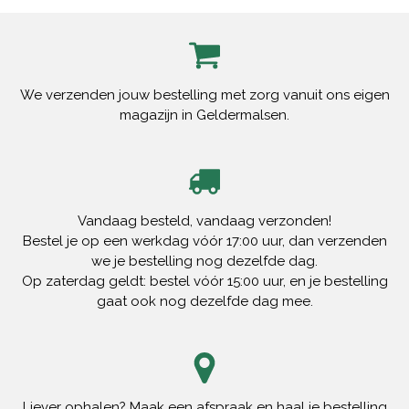
We verzenden jouw bestelling met zorg vanuit ons eigen
magazijn in Geldermalsen.
Vandaag besteld, vandaag verzonden!
Bestel je op een werkdag vóór 17:00 uur, dan verzenden
we je bestelling nog dezelfde dag.
Op zaterdag geldt: bestel vóór 15:00 uur, en je bestelling
gaat ook nog dezelfde dag mee.
Liever ophalen? Maak een afspraak en haal je bestelling