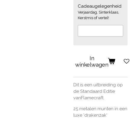
Cadeaugelegenheid
Verjaardag, Sinterklaas,
Kerstmis of vertel!
In
winkelwagen
Dit is een uitbreiding op
de Standaard Editie
vanFlamecraft.
25 metalen munten in een
luxe 'drakenzak'