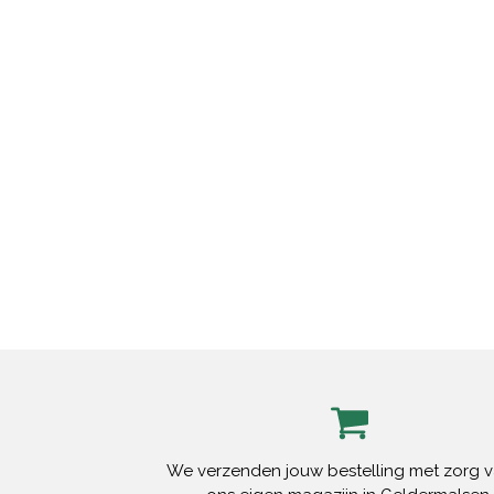
We verzenden jouw bestelling met zorg v