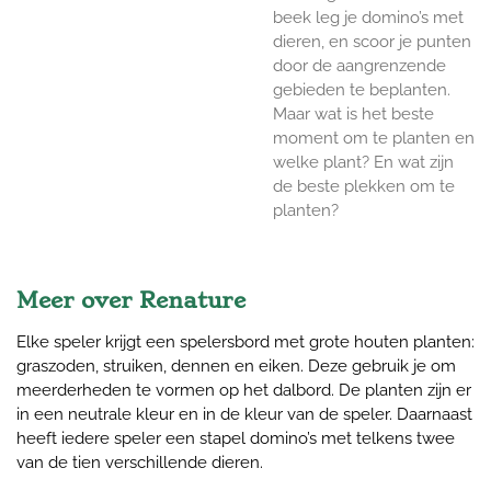
beek leg je domino’s met
dieren, en scoor je punten
door de aangrenzende
gebieden te beplanten.
Maar wat is het beste
moment om te planten en
welke plant? En wat zijn
de beste plekken om te
planten?
Meer over Renature
Elke speler krijgt een spelersbord met grote houten planten:
graszoden, struiken, dennen en eiken. Deze gebruik je om
meerderheden te vormen op het dalbord. De planten zijn er
in een neutrale kleur en in de kleur van de speler. Daarnaast
heeft iedere speler een stapel domino’s met telkens twee
van de tien verschillende dieren.