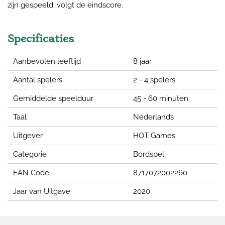
zijn gespeeld, volgt de eindscore.
Specificaties
Aanbevolen leeftijd
8 jaar
Aantal spelers
2 - 4 spelers
Gemiddelde speelduur
45 - 60 minuten
Taal
Nederlands
Uitgever
HOT Games
Categorie
Bordspel
EAN Code
8717072002260
Jaar van Uitgave
2020