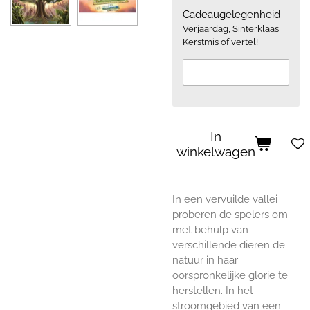
Cadeaugelegenheid
Verjaardag, Sinterklaas,
Kerstmis of vertel!
In
winkelwagen
In een vervuilde vallei
proberen de spelers om
met behulp van
verschillende dieren de
natuur in haar
oorspronkelijke glorie te
herstellen. In het
stroomgebied van een