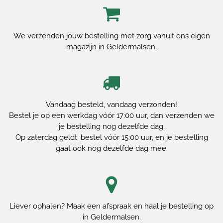
We verzenden jouw bestelling met zorg vanuit ons eigen
magazijn in Geldermalsen.
Vandaag besteld, vandaag verzonden!
Bestel je op een werkdag vóór 17:00 uur, dan verzenden we
je bestelling nog dezelfde dag.
Op zaterdag geldt: bestel vóór 15:00 uur, en je bestelling
gaat ook nog dezelfde dag mee.
Liever ophalen? Maak een afspraak en haal je bestelling op
in Geldermalsen.