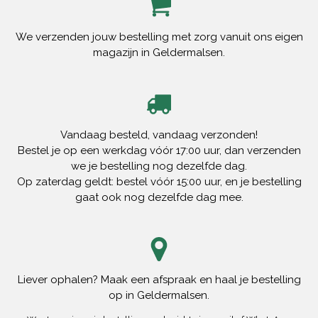
We verzenden jouw bestelling met zorg vanuit ons eigen
magazijn in Geldermalsen.
Vandaag besteld, vandaag verzonden!
Bestel je op een werkdag vóór 17:00 uur, dan verzenden
we je bestelling nog dezelfde dag.
Op zaterdag geldt: bestel vóór 15:00 uur, en je bestelling
gaat ook nog dezelfde dag mee.
Liever ophalen? Maak een afspraak en haal je bestelling
op in Geldermalsen.