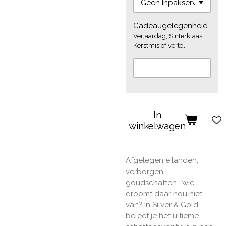
Cadeaugelegenheid
Verjaardag, Sinterklaas,
Kerstmis of vertel!
In
winkelwagen
Afgelegen eilanden,
verborgen
goudschatten… wie
droomt daar nou niet
van? In
Silver & Gold
beleef je het ultieme