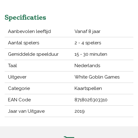
Specificaties
Aanbevolen leeftijd
Vanaf 8 jaar
Aantal spelers
2 - 4 spelers
Gemiddelde speelduur
15 - 30 minuten
Taal
Nederlands
Uitgever
White Goblin Games
Categorie
Kaartspellen
EAN Code
8718026303310
Jaar van Uitgave
2019