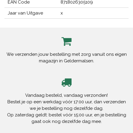
EAN Code
8718026305109
Jaar van Uitgave
x
We verzenden jouw bestelling met zorg vanuit ons eigen
magazijn in Geldermalsen.
Vandaag besteld, vandaag verzonden!
Bestel je op een werkdag vóór 17:00 uur, dan verzenden
we je bestelling nog dezelfde dag.
Op zaterdag geldt: bestel vóór 15:00 uur, en je bestelling
gaat ook nog dezelfde dag mee.