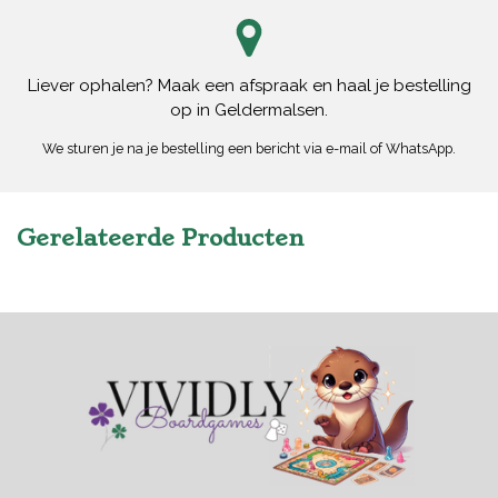
Liever ophalen? Maak een afspraak en haal je bestelling
op in Geldermalsen.
We sturen je na je bestelling een bericht via e-mail of WhatsApp.
Gerelateerde Producten