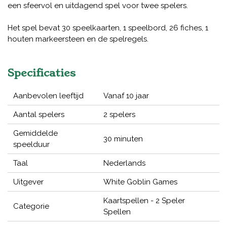
een sfeervol en uitdagend spel voor twee spelers.
Het spel bevat 30 speelkaarten, 1 speelbord, 26 fiches, 1
houten markeersteen en de spelregels.
Specificaties
Aanbevolen leeftijd
Vanaf 10 jaar
Aantal spelers
2 spelers
Gemiddelde
30 minuten
speelduur
Taal
Nederlands
Uitgever
White Goblin Games
Kaartspellen - 2 Speler
Categorie
Spellen