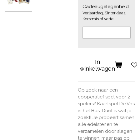
Cadeaugelegenheid
Verjaardag, Sinterklaas,
Kerstmis of vertel!
In
winkelwagen
Op zoek naar een
coöperatief spel voor 2
spelers? Kaartspel De Vos
in het Bos: Duet is wat je
zoekt! Je probeert samen
alle edelstenen te
verzamelen door slagen
te winnen, maar pas op