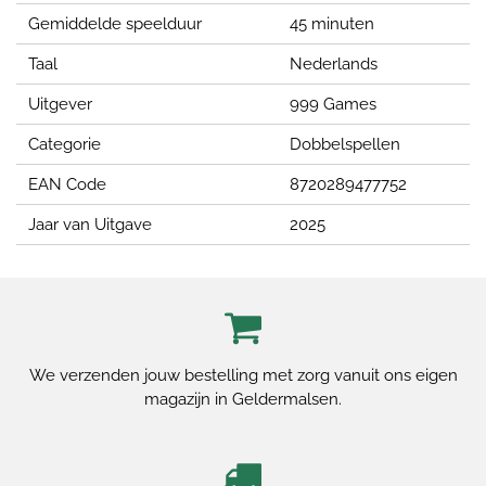
Gemiddelde speelduur
45 minuten
Taal
Nederlands
Uitgever
999 Games
Categorie
Dobbelspellen
EAN Code
8720289477752
Jaar van Uitgave
2025
We verzenden jouw bestelling met zorg vanuit ons eigen
magazijn in Geldermalsen.