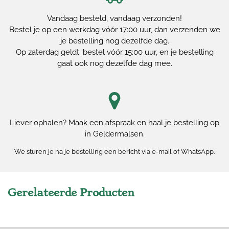
Vandaag besteld, vandaag verzonden!
Bestel je op een werkdag vóór 17:00 uur, dan verzenden we
je bestelling nog dezelfde dag.
Op zaterdag geldt: bestel vóór 15:00 uur, en je bestelling
gaat ook nog dezelfde dag mee.
Liever ophalen? Maak een afspraak en haal je bestelling op
in Geldermalsen.
We sturen je na je bestelling een bericht via e-mail of WhatsApp.
Gerelateerde Producten