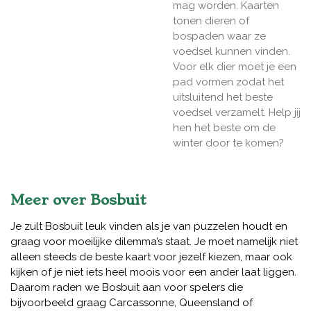
mag worden. Kaarten
tonen dieren of
bospaden waar ze
voedsel kunnen vinden.
Voor elk dier moet je een
pad vormen zodat het
uitsluitend het beste
voedsel verzamelt. Help jij
hen het beste om de
winter door te komen?
Meer over Bosbuit
Je zult Bosbuit leuk vinden als je van puzzelen houdt en
graag voor moeilijke dilemma’s staat. Je moet namelijk niet
alleen steeds de beste kaart voor jezelf kiezen, maar ook
kijken of je niet iets heel moois voor een ander laat liggen.
Daarom raden we Bosbuit aan voor spelers die
bijvoorbeeld graag Carcassonne, Queensland of