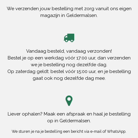
We verzenden jouw bestelling met zorg vanuit ons eigen
magazijn in Geldermalsen.
Vandaag besteld, vandaag verzonden!
Bestel je op een werkdag vóór 17:00 uur, dan verzenden
we je bestelling nog dezelfde dag.
Op zaterdag geldt: bestel vóór 15:00 uur, en je bestelling
gaat ook nog dezelfde dag mee.
Liever ophalen? Maak een afspraak en haal je bestelling
op in Geldermalsen.
We sturen je na je bestelling een bericht via e-mail of WhatsApp.