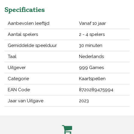
Specificaties
Aanbevolen leeftijd
Vanaf 10 jaar
Aantal spelers
2 - 4 spelers
Gemiddelde speelduur
30 minuten
Taal
Nederlands
Uitgever
999 Games
Categorie
Kaartspellen
EAN Code
8720289475994
Jaar van Uitgave
2023