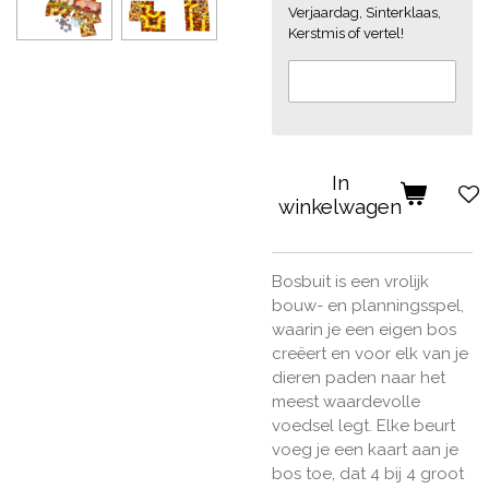
Verjaardag, Sinterklaas,
Kerstmis of vertel!
In
winkelwagen
Bosbuit is een vrolijk
bouw- en planningsspel,
waarin je een eigen bos
creëert en voor elk van je
dieren paden naar het
meest waardevolle
voedsel legt. Elke beurt
voeg je een kaart aan je
bos toe, dat 4 bij 4 groot