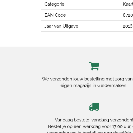
Categorie
Kaar
EAN Code
8720
Jaar van Uitgave
2016
We verzenden jouw bestelling met zorg van
eigen magazijn in Geldermalsen.
Vandaag besteld, vandaag verzonden
Bestel je op een werkdag vóór 17:00 uur,