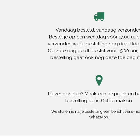
Vandaag besteld, vandaag verzonden
Bestel je op een werkdag vóór 17:00 uur,
verzenden we je bestelling nog dezelfde
Op zaterdag geldt: bestel vóór 15:00 uur, 
bestelling gaat ook nog dezelfde dag 
Liever ophalen? Maak een afspraak en ha
bestelling op in Geldermalsen.
We sturen je na je bestelling een bericht via e-mai
WhatsApp.