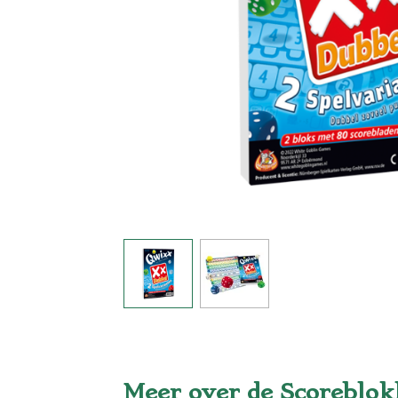
Meer over de Scoreblo