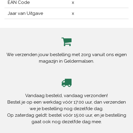
EAN Code
x
Jaar van Uitgave
x
We verzenden jouw bestelling met zorg vanuit ons eigen
magazijn in Geldermalsen.
Vandaag besteld, vandaag verzonden!
Bestel je op een werkdag vóór 17:00 uur, dan verzenden
we je bestelling nog dezelfde dag.
Op zaterdag geldt: bestel vóór 15:00 uur, en je bestelling
gaat ook nog dezelfde dag mee.