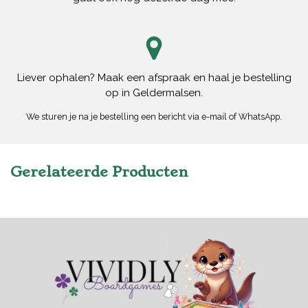
Liever ophalen? Maak een afspraak en haal je bestelling
op in Geldermalsen.
We sturen je na je bestelling een bericht via e-mail of WhatsApp.
Gerelateerde Producten