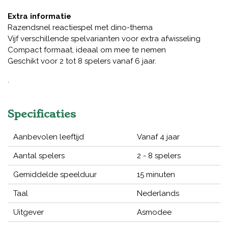
Extra informatie
Razendsnel reactiespel met dino-thema
Vijf verschillende spelvarianten voor extra afwisseling
Compact formaat, ideaal om mee te nemen
Geschikt voor 2 tot 8 spelers vanaf 6 jaar.
.
Specificaties
Aanbevolen leeftijd
Vanaf 4 jaar
Aantal spelers
2 - 8 spelers
Gemiddelde speelduur
15 minuten
Taal
Nederlands
Uitgever
Asmodee