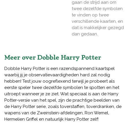
gaan de strijd aan om
twee dezelfde symbolen
te vinden op twee
verschillende kaarten, en
dat is makkelijker gezegd
dan gedaan.
Meer over
Dobble Harry Potter
Dobble Harry Potter is een razendspannend kaartspel
waarbij jij je observatievaardigheden hard zal nodig
hebben! Test jouw oogreflexend terwijl je probeert als
eerste speler twee dezelfde symbolen te spotten en het
uitroept wanneer je ze ziet. Wat speciaal is aan de Harry
Potter-versie van het spel, zijn de prachtige beelden van
de Harry Potter serie, zoals toverstaffen, toverdranken, de
wapens van de Zweinstein-afdelingen, Ron Wemel,
Hermelien Griffel en natuurlijk Harry Potter zelf!