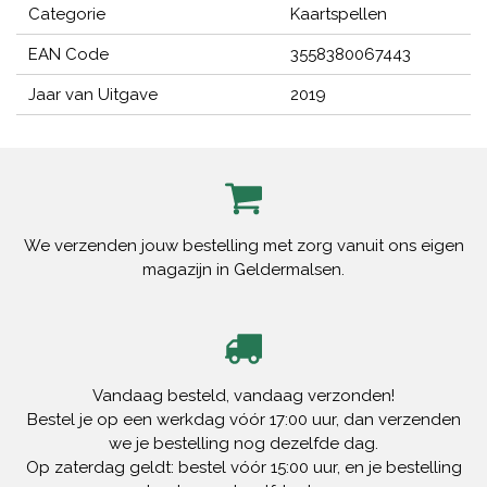
Categorie
Kaartspellen
EAN Code
3558380067443
Jaar van Uitgave
2019
We verzenden jouw bestelling met zorg vanuit ons eigen
magazijn in Geldermalsen.
Vandaag besteld, vandaag verzonden!
Bestel je op een werkdag vóór 17:00 uur, dan verzenden
we je bestelling nog dezelfde dag.
Op zaterdag geldt: bestel vóór 15:00 uur, en je bestelling