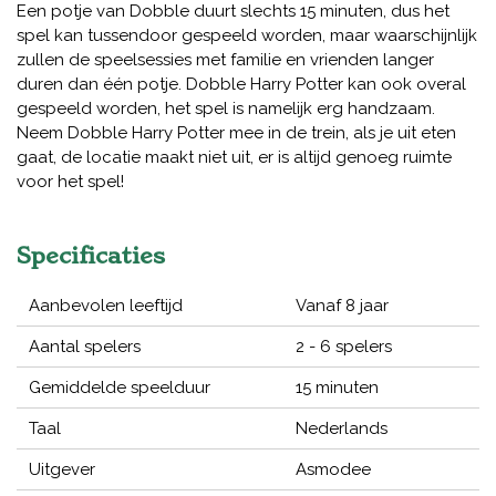
Een potje van Dobble duurt slechts 15 minuten, dus het
spel kan tussendoor gespeeld worden, maar waarschijnlijk
zullen de speelsessies met familie en vrienden langer
duren dan één potje. Dobble Harry Potter kan ook overal
gespeeld worden, het spel is namelijk erg handzaam.
Neem Dobble Harry Potter mee in de trein, als je uit eten
gaat, de locatie maakt niet uit, er is altijd genoeg ruimte
voor het spel!
Specificaties
Aanbevolen leeftijd
Vanaf 8 jaar
Aantal spelers
2 - 6 spelers
Gemiddelde speelduur
15 minuten
Taal
Nederlands
Uitgever
Asmodee