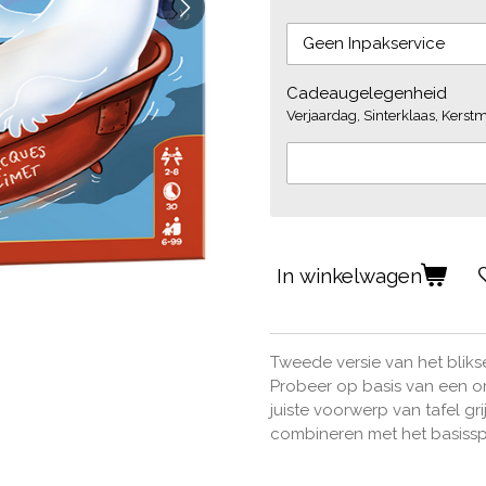
Cadeaugelegenheid
Verjaardag, Sinterklaas, Kerstmi
In winkelwagen
Tweede versie van het bliks
Probeer op basis van een o
juiste voorwerp van tafel gr
combineren met het basissp