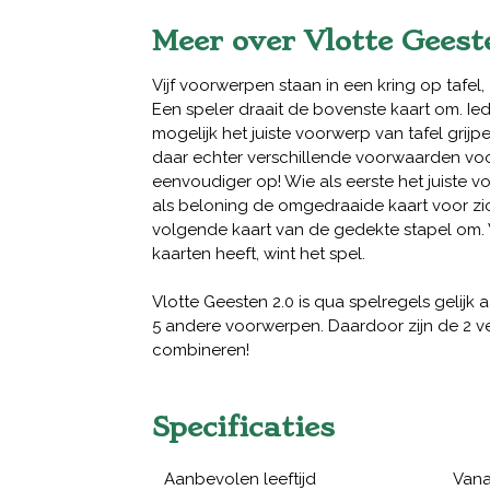
Meer over Vlotte Geest
Vijf voorwerpen staan in een kring op tafel,
Een speler draait de bovenste kaart om. Ie
mogelijk het juiste voorwerp van tafel grijpe
daar echter verschillende voorwaarden voor
eenvoudiger op! Wie als eerste het juiste 
als beloning de omgedraaide kaart voor zic
volgende kaart van de gedekte stapel om.
kaarten heeft, wint het spel.
Vlotte Geesten 2.0 is qua spelregels gelijk 
5 andere voorwerpen. Daardoor zijn de 2 ve
combineren!
Specificaties
Aanbevolen leeftijd
Vana