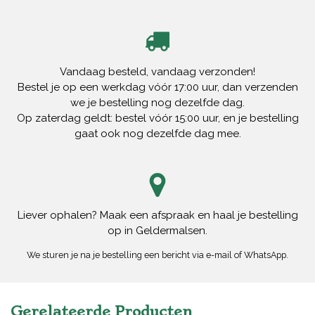
Vandaag besteld, vandaag verzonden!
Bestel je op een werkdag vóór 17:00 uur, dan verzenden
we je bestelling nog dezelfde dag.
Op zaterdag geldt: bestel vóór 15:00 uur, en je bestelling
gaat ook nog dezelfde dag mee.
Liever ophalen? Maak een afspraak en haal je bestelling
op in Geldermalsen.
We sturen je na je bestelling een bericht via e-mail of WhatsApp.
Gerelateerde Producten