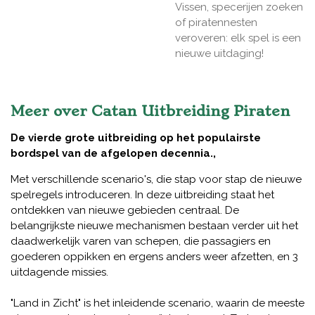
Vissen, specerijen zoeken
of piratennesten
veroveren: elk spel is een
nieuwe uitdaging!
Meer over Catan Uitbreiding Piraten
De vierde grote uitbreiding op het populairste
bordspel van de afgelopen decennia.,
Met verschillende scenario's, die stap voor stap de nieuwe
spelregels introduceren. In deze uitbreiding staat het
ontdekken van nieuwe gebieden centraal. De
belangrijkste nieuwe mechanismen bestaan verder uit het
daadwerkelijk varen van schepen, die passagiers en
goederen oppikken en ergens anders weer afzetten, en 3
uitdagende missies.
"Land in Zicht" is het inleidende scenario, waarin de meeste