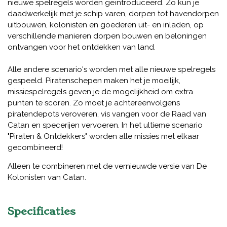
nieuwe spelregels worden geïntroduceerd. Zo kun je
daadwerkelijk met je schip varen, dorpen tot havendorpen
uitbouwen, kolonisten en goederen uit- en inladen, op
verschillende manieren dorpen bouwen en beloningen
ontvangen voor het ontdekken van land.
Alle andere scenario's worden met alle nieuwe spelregels
gespeeld. Piratenschepen maken het je moeilijk,
missiespelregels geven je de mogelijkheid om extra
punten te scoren. Zo moet je achtereenvolgens
piratendepots veroveren, vis vangen voor de Raad van
Catan en specerijen vervoeren. In het ultieme scenario
"Piraten & Ontdekkers" worden alle missies met elkaar
gecombineerd!
Alleen te combineren met de vernieuwde versie van De
Kolonisten van Catan.
Specificaties