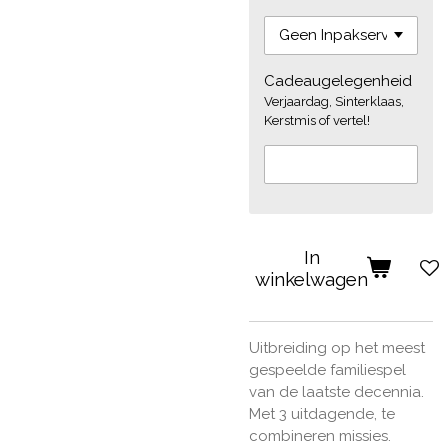
Cadeaugelegenheid
Verjaardag, Sinterklaas,
Kerstmis of vertel!
In
winkelwagen
Uitbreiding op het meest
gespeelde familiespel
van de laatste decennia.
Met 3 uitdagende, te
combineren missies.