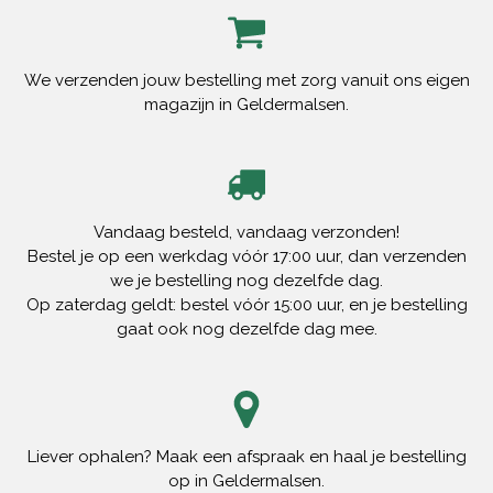
We verzenden jouw bestelling met zorg vanuit ons eigen
magazijn in Geldermalsen.
Vandaag besteld, vandaag verzonden!
Bestel je op een werkdag vóór 17:00 uur, dan verzenden
we je bestelling nog dezelfde dag.
Op zaterdag geldt: bestel vóór 15:00 uur, en je bestelling
gaat ook nog dezelfde dag mee.
Liever ophalen? Maak een afspraak en haal je bestelling
op in Geldermalsen.