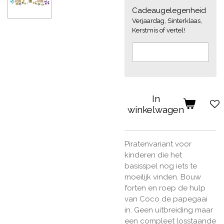
Cadeaugelegenheid
Verjaardag, Sinterklaas,
Kerstmis of vertel!
In
winkelwagen
Piratenvariant voor
kinderen die het
basisspel nog iets te
moeilijk vinden. Bouw
forten en roep de hulp
van Coco de papegaai
in. Geen uitbreiding maar
een compleet losstaande