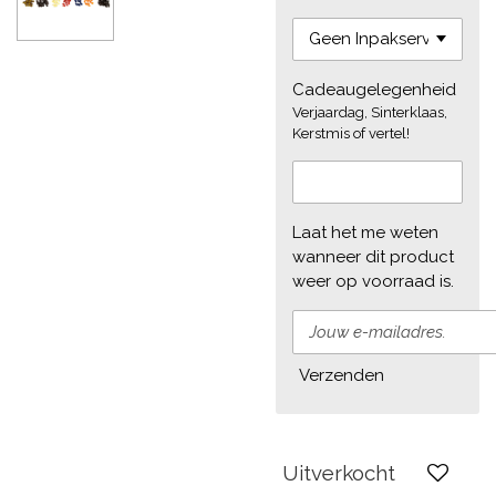
Cadeaugelegenheid
Verjaardag, Sinterklaas,
Kerstmis of vertel!
Laat het me weten
wanneer dit product
weer op voorraad is.
Verzenden
Uitverkocht