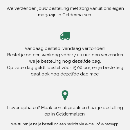
We verzenden jouw bestelling met zorg vanuit ons eigen
magazijn in Geldermalsen.
Vandaag besteld, vandaag verzonden!
Bestel je op een werkdag vóór 17:00 uur, dan verzenden
we je bestelling nog dezelfde dag.
Op zaterdag geldt: bestel vóór 15:00 uur, en je bestelling
gaat ook nog dezelfde dag mee.
Liever ophalen? Maak een afspraak en haal je bestelling
op in Geldermalsen.
We sturen je na je bestelling een bericht via e-mail of WhatsApp.