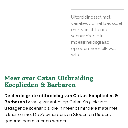
Uitbreidingsset met
variaties op het basisspel
en 4 verschillende
scenario’s, die in
moeilijkheidsgraad
oplopen. Voor elk wat
wils!
Meer over Catan Uitbreiding
Kooplieden & Barbaren
De derde grote uitbreiding van Catan. Kooplieden &
Barbaren
bevat 4 varianten op Catan én 5 nieuwe
uitdagende scenario's, die in meer of mindere mate met
elkaar en met De Zeevaarders en Steden en Ridders
gecombineerd kunnen worden.