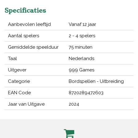
Specificaties
Aanbevolen leeftijd
Vanaf 12 jaar
Aantal spelers
2 - 4 spelers
Gemiddelde speelduur
75 minuten
Taal
Nederlands
Uitgever
999 Games
Categorie
Bordspellen - Uitbreiding
EAN Code
8720289472603
Jaar van Uitgave
2024