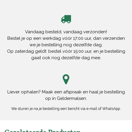
Vandaag besteld, vandaag verzonden!
Bestel je op een werkdag vóór 17:00 uur, dan verzenden
we je bestelling nog dezelfde dag.
Op zaterdag geldt: bestel vóór 15:00 uur, en je bestelling
gaat ook nog dezelfde dag mee.
Liever ophalen? Maak een afspraak en haal je bestelling
op in Geldermalsen.
We sturen je na je bestelling een bericht via e-mail of WhatsApp.