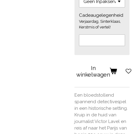
Cadeaugelegenheid
Verjaardag, Sinterklaas,
Kerstmis of vertel!
In
winkelwagen
Een bloedstollend
spannend detectivespel
in een historische setting.
Kruip in de huid van
journalist Victor Lavel en
reis af naar het Parijs van