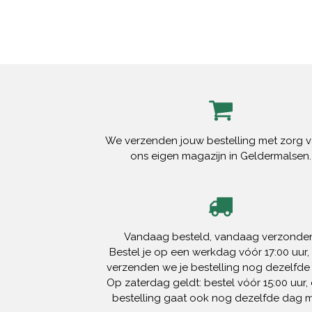
We verzenden jouw bestelling met zorg v
ons eigen magazijn in Geldermalsen.
Vandaag besteld, vandaag verzonden
Bestel je op een werkdag vóór 17:00 uur,
verzenden we je bestelling nog dezelfde
Op zaterdag geldt: bestel vóór 15:00 uur, 
bestelling gaat ook nog dezelfde dag 