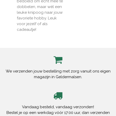
bedoeld om echt mee te
dobbelen, maar wél een
leuke knipoog naar jouw
favoriete hobby. Leuk
voor jezelf of als
cadeautje!
We verzenden jouw bestelling met zorg vanuit ons eigen
magazijn in Geldermalsen.
Vandaag besteld, vandaag verzonden!
Bestel je op een werkdag vóór 17:00 uur, dan verzenden