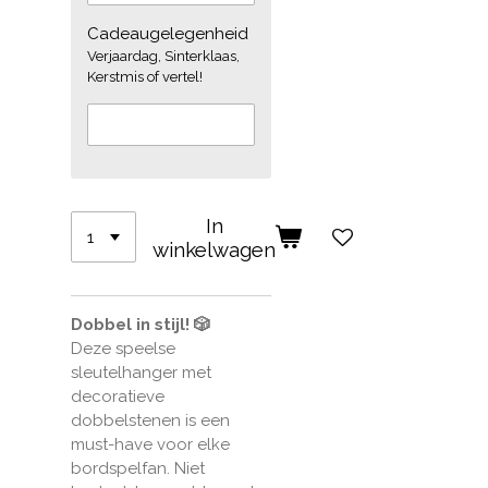
Cadeaugelegenheid
Verjaardag, Sinterklaas,
Kerstmis of vertel!
In
winkelwagen
Dobbel in stijl! 🎲
Deze speelse
sleutelhanger met
decoratieve
dobbelstenen is een
must-have voor elke
bordspelfan. Niet