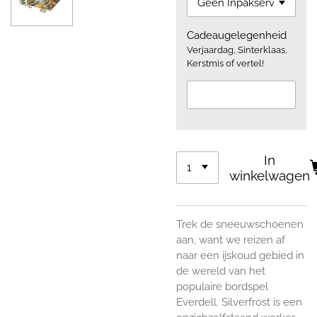
Cadeaugelegenheid
Verjaardag, Sinterklaas,
Kerstmis of vertel!
In
winkelwagen
Trek de sneeuwschoenen
aan, want we reizen af
naar een ijskoud gebied in
de wereld van het
populaire bordspel
Everdell. Silverfrost is een