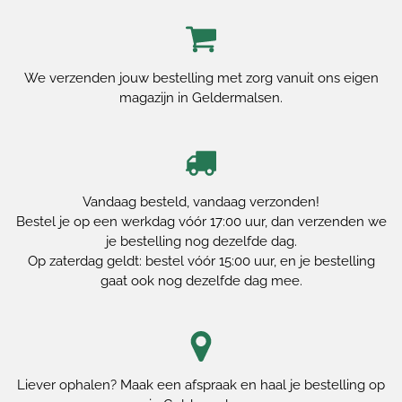
We verzenden jouw bestelling met zorg vanuit ons eigen
magazijn in Geldermalsen.
Vandaag besteld, vandaag verzonden!
Bestel je op een werkdag vóór 17:00 uur, dan verzenden we
je bestelling nog dezelfde dag.
Op zaterdag geldt: bestel vóór 15:00 uur, en je bestelling
gaat ook nog dezelfde dag mee.
Liever ophalen? Maak een afspraak en haal je bestelling op