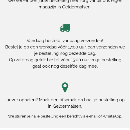
We verzenden jouw bestelling met zorg vanuit ons eigen
magazijn in Geldermalsen.
Vandaag besteld, vandaag verzonden!
Bestel je op een werkdag vóór 17:00 uur, dan verzenden we
je bestelling nog dezelfde dag.
Op zaterdag geldt: bestel vóór 15:00 uur, en je bestelling
gaat ook nog dezelfde dag mee.
Liever ophalen? Maak een afspraak en haal je bestelling op
in Geldermalsen.
We sturen je na je bestelling een bericht via e-mail of WhatsApp.