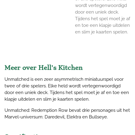
wordt vertegenwoordigd
door een uniek deck.
Tijdens het spel moet je af
en toe een klapje uitdelen
en slim je kaarten spelen.
Meer over Hell's Kitchen
Unmatched is een zeer asymmetrisch miniatuurspel voor
twee of drie spelers. Elke held wordt vertegenwoordigd
door een uniek deck. Tijdens het spel moet je af en toe een
klapje uitdelen en slim je kaarten spelen.
Unmatched: Redemption Row bevat drie personages uit het
Marvel-universum: Daredevil, Elektra en Bullseye.