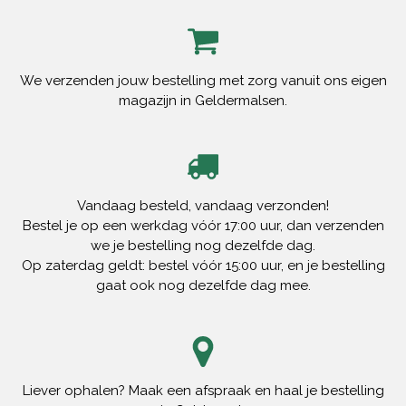
We verzenden jouw bestelling met zorg vanuit ons eigen
magazijn in Geldermalsen.
Vandaag besteld, vandaag verzonden!
Bestel je op een werkdag vóór 17:00 uur, dan verzenden
we je bestelling nog dezelfde dag.
Op zaterdag geldt: bestel vóór 15:00 uur, en je bestelling
gaat ook nog dezelfde dag mee.
Liever ophalen? Maak een afspraak en haal je bestelling