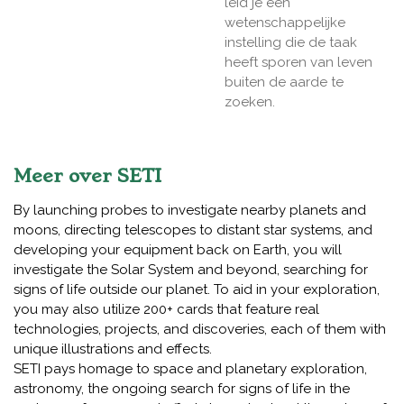
leid je een
wetenschappelijke
instelling die de taak
heeft sporen van leven
buiten de aarde te
zoeken.
Meer over SETI
By launching probes to investigate nearby planets and
moons, directing telescopes to distant star systems, and
developing your equipment back on Earth, you will
investigate the Solar System and beyond, searching for
signs of life outside our planet. To aid in your exploration,
you may also utilize 200+ cards that feature real
technologies, projects, and discoveries, each of them with
unique illustrations and effects.
SETI pays homage to space and planetary exploration,
astronomy, the ongoing search for signs of life in the