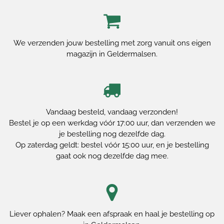
We verzenden jouw bestelling met zorg vanuit ons eigen
magazijn in Geldermalsen.
Vandaag besteld, vandaag verzonden!
Bestel je op een werkdag vóór 17:00 uur, dan verzenden we
je bestelling nog dezelfde dag.
Op zaterdag geldt: bestel vóór 15:00 uur, en je bestelling
gaat ook nog dezelfde dag mee.
Liever ophalen? Maak een afspraak en haal je bestelling op