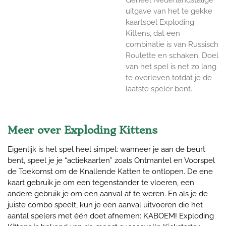
uitgave van het te gekke
kaartspel Exploding
Kittens, dat een
combinatie is van Russisch
Roulette en schaken. Doel
van het spel is net zo lang
te overleven totdat je de
laatste speler bent.
Meer over Exploding Kittens
Eigenlijk is het spel heel simpel: wanneer je aan de beurt
bent, speel je je “actiekaarten” zoals Ontmantel en Voorspel
de Toekomst om de Knallende Katten te ontlopen. De ene
kaart gebruik je om een tegenstander te vloeren, een
andere gebruik je om een aanval af te weren. En als je de
juiste combo speelt, kun je een aanval uitvoeren die het
aantal spelers met één doet afnemen: KABOEM! Exploding