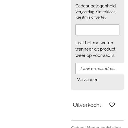
Cadeaugelegenheid
Verjaardag, Sinterklaas,
Kerstmis of vertel!
Laat het me weten
wanneer dit product
weer op voorraad is.
Verzenden
Uitverkocht
Geheel Nederlandstalige