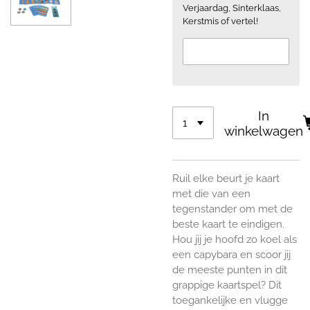
Verjaardag, Sinterklaas,
Kerstmis of vertel!
In
winkelwagen
Ruil elke beurt je kaart
met die van een
tegenstander om met de
beste kaart te eindigen.
Hou jij je hoofd zo koel als
een capybara en scoor jij
de meeste punten in dit
grappige kaartspel? Dit
toegankelijke en vlugge