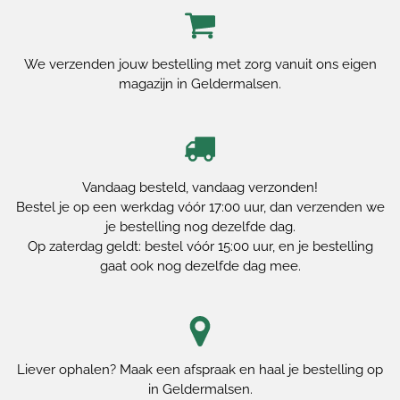
We verzenden jouw bestelling met zorg vanuit ons eigen
magazijn in Geldermalsen.
Vandaag besteld, vandaag verzonden!
Bestel je op een werkdag vóór 17:00 uur, dan verzenden we
je bestelling nog dezelfde dag.
Op zaterdag geldt: bestel vóór 15:00 uur, en je bestelling
gaat ook nog dezelfde dag mee.
Liever ophalen? Maak een afspraak en haal je bestelling op
in Geldermalsen.