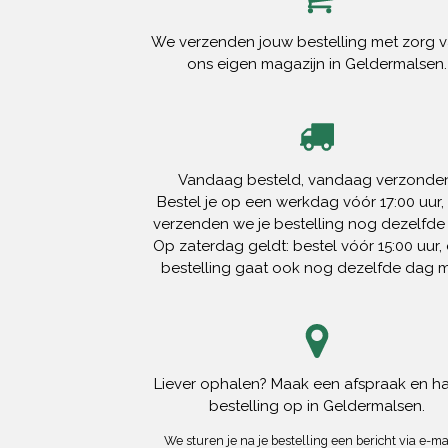
We verzenden jouw bestelling met zorg v
ons eigen magazijn in Geldermalsen.
Vandaag besteld, vandaag verzonden
Bestel je op een werkdag vóór 17:00 uur,
verzenden we je bestelling nog dezelfde
Op zaterdag geldt: bestel vóór 15:00 uur, 
bestelling gaat ook nog dezelfde dag 
Liever ophalen? Maak een afspraak en ha
bestelling op in Geldermalsen.
We sturen je na je bestelling een bericht via e-mai