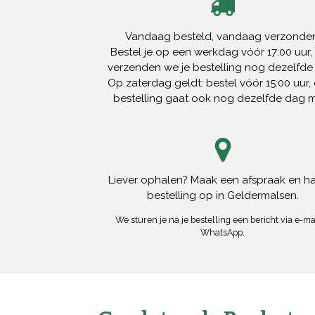
Vandaag besteld, vandaag verzonden
Bestel je op een werkdag vóór 17:00 uur,
verzenden we je bestelling nog dezelfde
Op zaterdag geldt: bestel vóór 15:00 uur, 
bestelling gaat ook nog dezelfde dag 
Liever ophalen? Maak een afspraak en ha
bestelling op in Geldermalsen.
We sturen je na je bestelling een bericht via e-mai
WhatsApp.