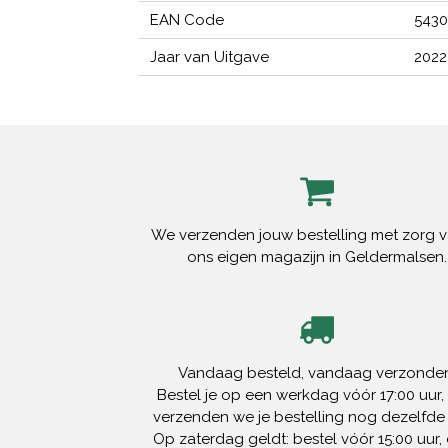
EAN Code
5430
Jaar van Uitgave
2022
We verzenden jouw bestelling met zorg v
ons eigen magazijn in Geldermalsen.
Vandaag besteld, vandaag verzonden
Bestel je op een werkdag vóór 17:00 uur,
verzenden we je bestelling nog dezelfde
Op zaterdag geldt: bestel vóór 15:00 uur, 