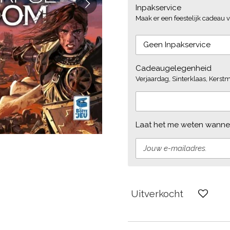
Inpakservice
Maak er een feestelijk cadeau v
Cadeaugelegenheid
Verjaardag, Sinterklaas, Kerstmi
Laat het me weten wannee
Uitverkocht