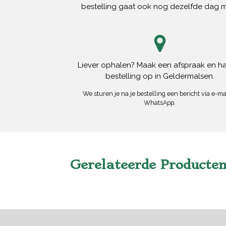
bestelling gaat ook nog dezelfde dag 
Liever ophalen? Maak een afspraak en ha
bestelling op in Geldermalsen.
We sturen je na je bestelling een bericht via e-mai
WhatsApp.
Gerelateerde Producte