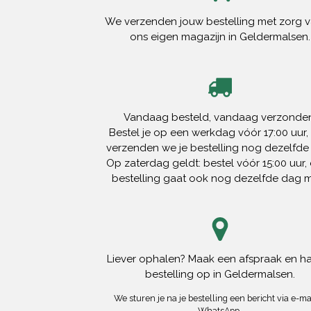
We verzenden jouw bestelling met zorg v
ons eigen magazijn in Geldermalsen.
Vandaag besteld, vandaag verzonden
Bestel je op een werkdag vóór 17:00 uur,
verzenden we je bestelling nog dezelfde
Op zaterdag geldt: bestel vóór 15:00 uur, 
bestelling gaat ook nog dezelfde dag 
Liever ophalen? Maak een afspraak en ha
bestelling op in Geldermalsen.
We sturen je na je bestelling een bericht via e-mai
WhatsApp.