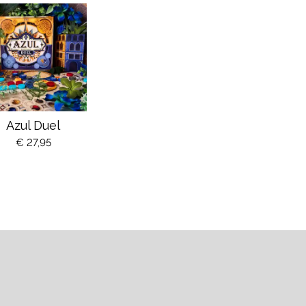
Azul Duel
€ 27,95