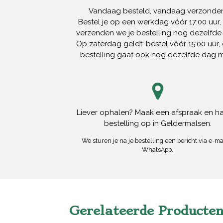
Vandaag besteld, vandaag verzonden
Bestel je op een werkdag vóór 17:00 uur,
verzenden we je bestelling nog dezelfde
Op zaterdag geldt: bestel vóór 15:00 uur, 
bestelling gaat ook nog dezelfde dag 
Liever ophalen? Maak een afspraak en ha
bestelling op in Geldermalsen.
We sturen je na je bestelling een bericht via e-mai
WhatsApp.
Gerelateerde Producte