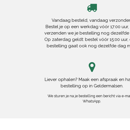
Vandaag besteld, vandaag verzonden
Bestel je op een werkdag vóór 17:00 uur,
verzenden we je bestelling nog dezelfde
Op zaterdag geldt: bestel vóór 15:00 uur, 
bestelling gaat ook nog dezelfde dag 
Liever ophalen? Maak een afspraak en ha
bestelling op in Geldermalsen.
We sturen je na je bestelling een bericht via e-mai
WhatsApp.