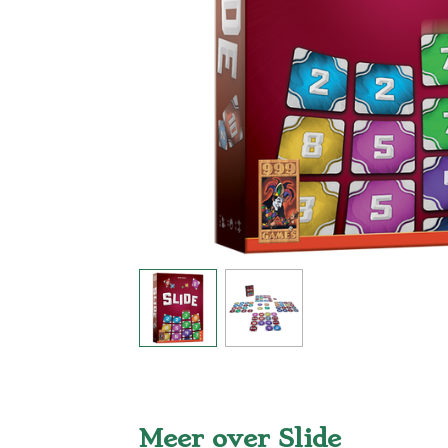
Meer over Slide