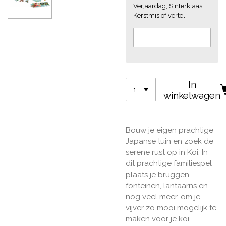
Verjaardag, Sinterklaas,
Kerstmis of vertel!
In
winkelwagen
Bouw je eigen prachtige
Japanse tuin en zoek de
serene rust op in Koi. In
dit prachtige familiespel
plaats je bruggen,
fonteinen, lantaarns en
nog veel meer, om je
vijver zo mooi mogelijk te
maken voor je koi.