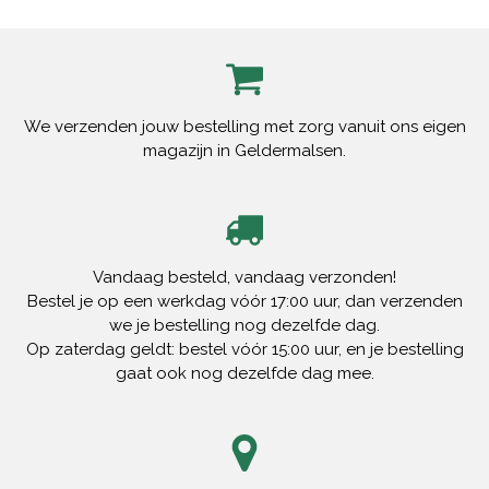
We verzenden jouw bestelling met zorg vanuit ons eigen
magazijn in Geldermalsen.
Vandaag besteld, vandaag verzonden!
Bestel je op een werkdag vóór 17:00 uur, dan verzenden
we je bestelling nog dezelfde dag.
Op zaterdag geldt: bestel vóór 15:00 uur, en je bestelling
gaat ook nog dezelfde dag mee.