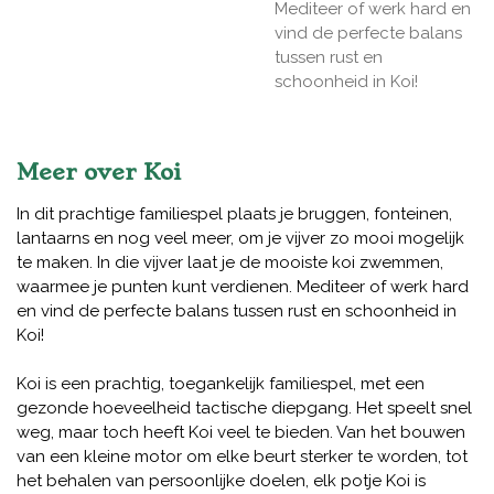
Mediteer of werk hard en
vind de perfecte balans
tussen rust en
schoonheid in Koi!
Meer over Koi
In dit prachtige familiespel plaats je bruggen, fonteinen,
lantaarns en nog veel meer, om je vijver zo mooi mogelijk
te maken. In die vijver laat je de mooiste koi zwemmen,
waarmee je punten kunt verdienen. Mediteer of werk hard
en vind de perfecte balans tussen rust en schoonheid in
Koi!
Koi is een prachtig, toegankelijk familiespel, met een
gezonde hoeveelheid tactische diepgang. Het speelt snel
weg, maar toch heeft Koi veel te bieden. Van het bouwen
van een kleine motor om elke beurt sterker te worden, tot
het behalen van persoonlijke doelen, elk potje Koi is