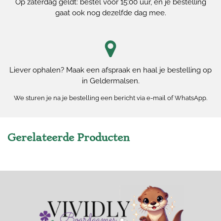
Op zaterdag geldt: bestel vóór 15:00 uur, en je bestelling
gaat ook nog dezelfde dag mee.
Liever ophalen? Maak een afspraak en haal je bestelling op
in Geldermalsen.
We sturen je na je bestelling een bericht via e-mail of WhatsApp.
Gerelateerde Producten