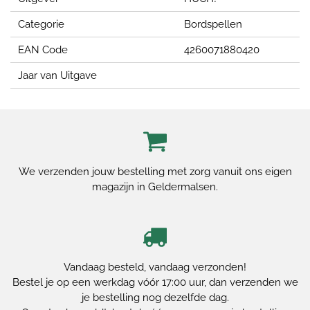
Categorie
Bordspellen
EAN Code
4260071880420
Jaar van Uitgave
We verzenden jouw bestelling met zorg vanuit ons eigen
magazijn in Geldermalsen.
Vandaag besteld, vandaag verzonden!
Bestel je op een werkdag vóór 17:00 uur, dan verzenden we
je bestelling nog dezelfde dag.