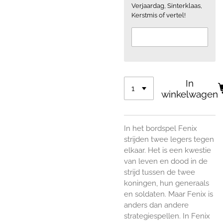
Verjaardag, Sinterklaas,
Kerstmis of vertel!
In
winkelwagen
In het bordspel Fenix
strijden twee legers tegen
elkaar. Het is een kwestie
van leven en dood in de
strijd tussen de twee
koningen, hun generaals
en soldaten. Maar Fenix is
anders dan andere
strategiespellen. In Fenix