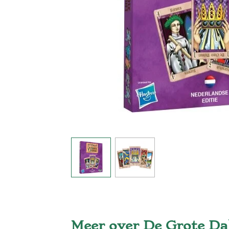
Meer over De Grote Da