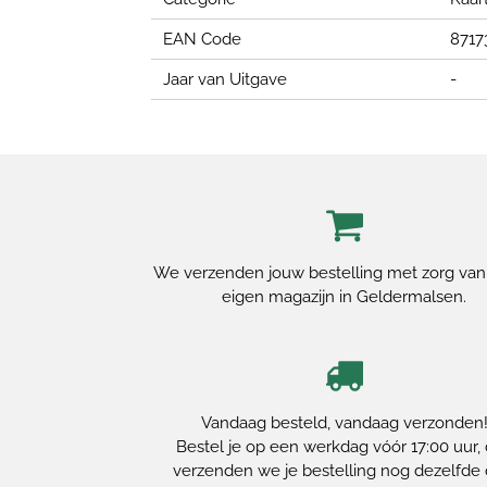
EAN Code
8717
Jaar van Uitgave
-
We verzenden jouw bestelling met zorg van
eigen magazijn in Geldermalsen.
Vandaag besteld, vandaag verzonden
Bestel je op een werkdag vóór 17:00 uur,
verzenden we je bestelling nog dezelfde 