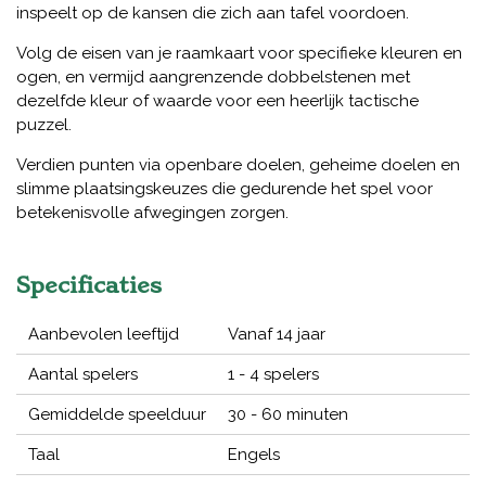
inspeelt op de kansen die zich aan tafel voordoen.
Volg de eisen van je raamkaart voor specifieke kleuren en
ogen, en vermijd aangrenzende dobbelstenen met
dezelfde kleur of waarde voor een heerlijk tactische
puzzel.
Verdien punten via openbare doelen, geheime doelen en
slimme plaatsingskeuzes die gedurende het spel voor
betekenisvolle afwegingen zorgen.
Specificaties
Aanbevolen leeftijd
Vanaf 14 jaar
Aantal spelers
1 - 4 spelers
Gemiddelde speelduur
30 - 60 minuten
Taal
Engels