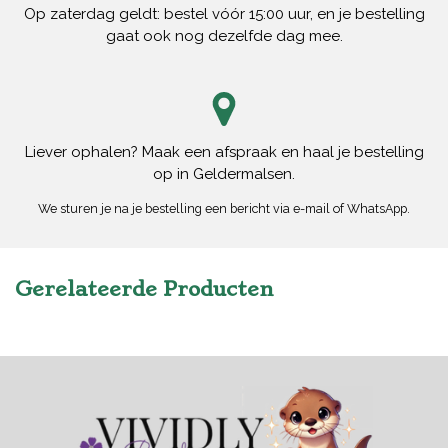
Op zaterdag geldt: bestel vóór 15:00 uur, en je bestelling
gaat ook nog dezelfde dag mee.
Liever ophalen? Maak een afspraak en haal je bestelling
op in Geldermalsen.
We sturen je na je bestelling een bericht via e-mail of WhatsApp.
Gerelateerde Producten