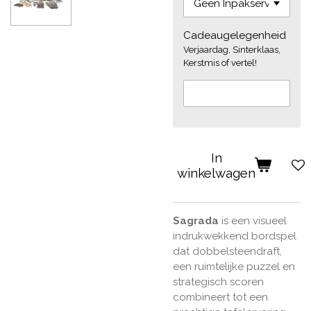
Cadeaugelegenheid
Verjaardag, Sinterklaas,
Kerstmis of vertel!
In
winkelwagen
Sagrada
is een visueel
indrukwekkend bordspel
dat dobbelsteendraft,
een ruimtelijke puzzel en
strategisch scoren
combineert tot een