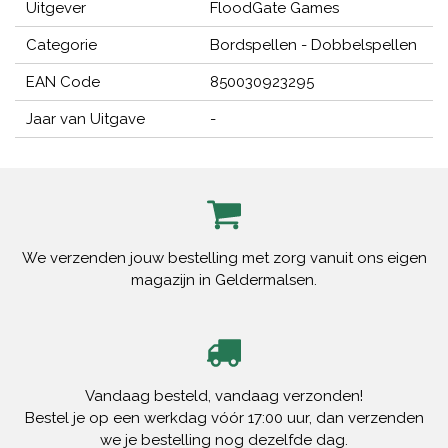
Uitgever
FloodGate Games
Categorie
Bordspellen - Dobbelspellen
EAN Code
850030923295
Jaar van Uitgave
-
We verzenden jouw bestelling met zorg vanuit ons eigen
magazijn in Geldermalsen.
Vandaag besteld, vandaag verzonden!
Bestel je op een werkdag vóór 17:00 uur, dan verzenden
we je bestelling nog dezelfde dag.