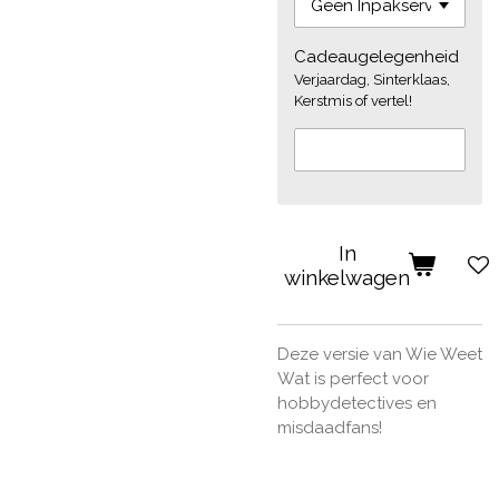
Cadeaugelegenheid
Verjaardag, Sinterklaas,
Kerstmis of vertel!
In
winkelwagen
Deze versie van Wie Weet
Wat is perfect voor
hobbydetectives en
misdaadfans!