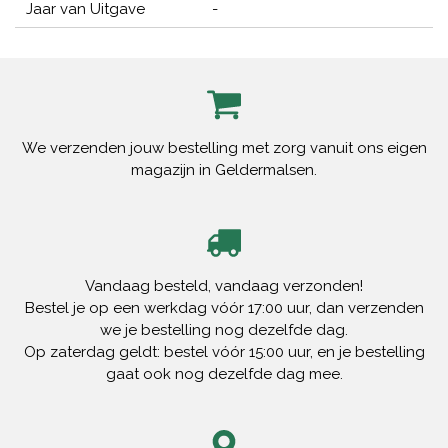
Jaar van Uitgave
-
We verzenden jouw bestelling met zorg vanuit ons eigen
magazijn in Geldermalsen.
Vandaag besteld, vandaag verzonden!
Bestel je op een werkdag vóór 17:00 uur, dan verzenden
we je bestelling nog dezelfde dag.
Op zaterdag geldt: bestel vóór 15:00 uur, en je bestelling
gaat ook nog dezelfde dag mee.