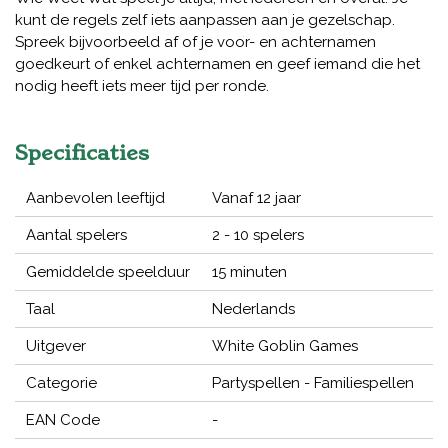
kunt de regels zelf iets aanpassen aan je gezelschap.
Spreek bijvoorbeeld af of je voor- en achternamen
goedkeurt of enkel achternamen en geef iemand die het
nodig heeft iets meer tijd per ronde.
Specificaties
Aanbevolen leeftijd
Vanaf 12 jaar
Aantal spelers
2 - 10 spelers
Gemiddelde speelduur
15 minuten
Taal
Nederlands
Uitgever
White Goblin Games
Categorie
Partyspellen - Familiespellen
EAN Code
-